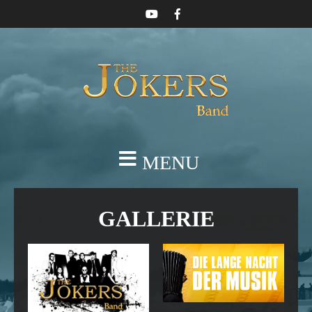
MENU
GALLERIE