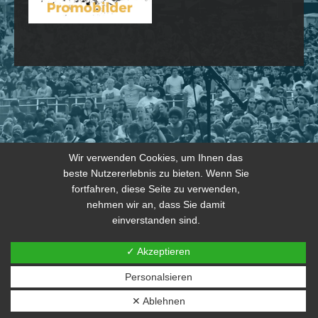
Wir verwenden Cookies, um Ihnen das
beste Nutzererlebnis zu bieten. Wenn Sie
fortfahren, diese Seite zu verwenden,
nehmen wir an, dass Sie damit
einverstanden sind.
✓ Akzeptieren
Personalsieren
© 2026 copyright by THE JOKERS 2024
✕ Ablehnen