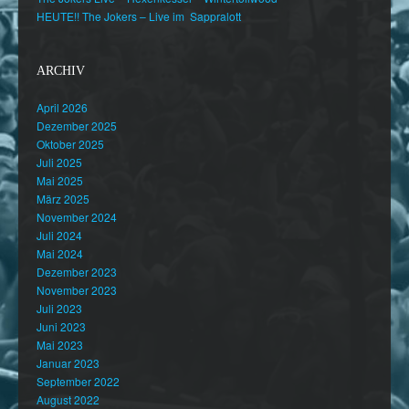
HEUTE!! The Jokers – Live im Sappralott
ARCHIV
April 2026
Dezember 2025
Oktober 2025
Juli 2025
Mai 2025
März 2025
November 2024
Juli 2024
Mai 2024
Dezember 2023
November 2023
Juli 2023
Juni 2023
Mai 2023
Januar 2023
September 2022
August 2022