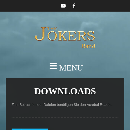
MENU
DOWNLOADS
Zum Betrachten der Dateien benötigen Sie den Acrobat Reader.