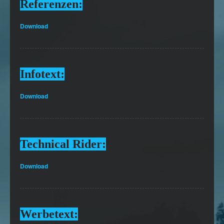
Referenzen:
Download
Infotext:
Download
Technical Rider:
Download
Werbetext: