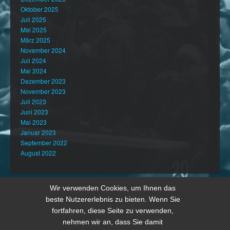
Oktober 2025
Juli 2025
Mai 2025
März 2025
November 2024
Juli 2024
Mai 2024
Dezember 2023
November 2023
Juli 2023
Juni 2023
Mai 2023
Januar 2023
September 2022
August 2022
Wir verwenden Cookies, um Ihnen das
beste Nutzererlebnis zu bieten. Wenn Sie
fortfahren, diese Seite zu verwenden,
nehmen wir an, dass Sie damit