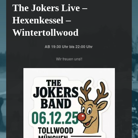
The Jokers Live –
Hexenkessel –
Wintertollwood
AB 19:30 Uhr bis 22:00 Uhr
Wir freuen uns!!