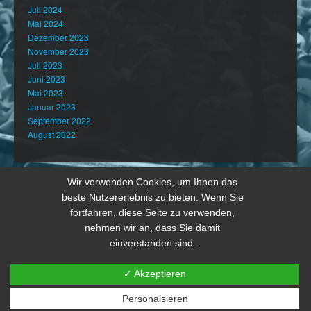
Juli 2024
Mai 2024
Dezember 2023
November 2023
Juli 2023
Juni 2023
Mai 2023
Januar 2023
September 2022
August 2022
Wir verwenden Cookies, um Ihnen das
beste Nutzererlebnis zu bieten. Wenn Sie
fortfahren, diese Seite zu verwenden,
nehmen wir an, dass Sie damit
einverstanden sind.
✓ Akzeptieren
Personalsieren