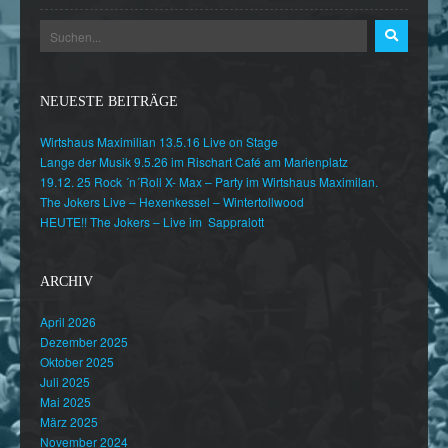
NEUESTE BEITRÄGE
Wirtshaus Maximilian 13.5.16 Live on Stage
Lange der Musik 9.5.26 im Rischart Café am Marienplatz
19.12. 25 Rock ´n´Roll X- Max – Party im Wirtshaus Maximilan.
The Jokers Live – Hexenkessel – Wintertollwood
HEUTE!! The Jokers – Live im Sappralott
ARCHIV
April 2026
Dezember 2025
Oktober 2025
Juli 2025
Mai 2025
März 2025
November 2024