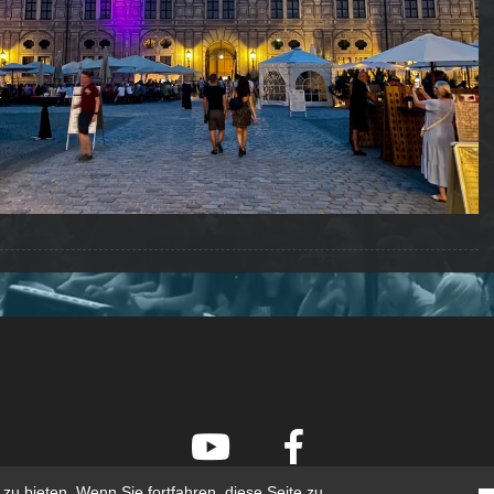
u bieten. Wenn Sie fortfahren, diese Seite zu