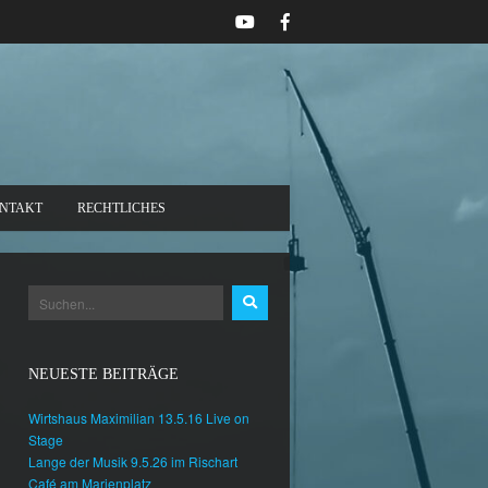
NTAKT
RECHTLICHES
NEUESTE BEITRÄGE
Wirtshaus Maximilian 13.5.16 Live on
Stage
Lange der Musik 9.5.26 im Rischart
Café am Marienplatz