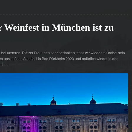
r Weinfest in München ist zu
 bei unseren Pfälzer Freunden sehr bedanken, dass wir wieder mit dabei sein
uen uns auf das Stadtfest in Bad Dürkheim 2023 und natürlich wieder in der
nchen.