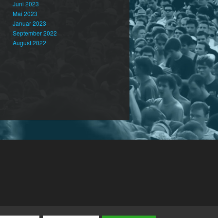
Juni 2023
Mai 2023
Januar 2023
September 2022
August 2022