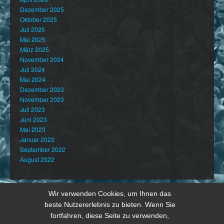
Dezember 2025
Oktober 2025
Juli 2025
Mai 2025
März 2025
November 2024
Juli 2024
Mai 2024
Dezember 2023
November 2023
Juli 2023
Juni 2023
Mai 2023
Januar 2023
September 2022
August 2022
Wir verwenden Cookies, um Ihnen das
beste Nutzererlebnis zu bieten. Wenn Sie
fortfahren, diese Seite zu verwenden,