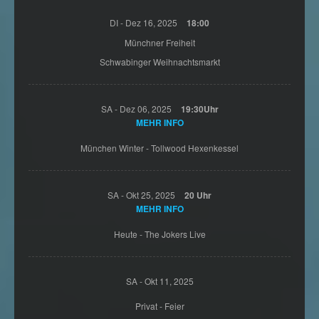
DI -
Dez
16,
2025
18:00
Münchner Freiheit
Schwabinger Weihnachtsmarkt
SA -
Dez
06,
2025
19:30Uhr
MEHR INFO
München Winter - Tollwood Hexenkessel
SA -
Okt
25,
2025
20 Uhr
MEHR INFO
Heute - The Jokers Live
SA -
Okt
11,
2025
Privat - Feier