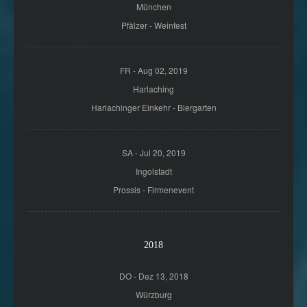
München
Pfälzer - Weinfest
FR -
Aug
02,
2019
Harlaching
Harlachinger Einkehr - Biergarten
SA -
Jul
20,
2019
Ingolstadt
Prossis - Firmenevent
2018
DO -
Dez
13,
2018
Würzburg