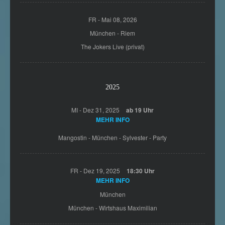
FR -
Mai
08,
2026
München - Riem
The Jokers Live (privat)
2025
MI -
Dez
31,
2025
ab 19 Uhr
MEHR INFO
Mangostin - München - Sylvester - Party
FR -
Dez
19,
2025
18:30 Uhr
MEHR INFO
München
München - Wirtshaus Maximilian