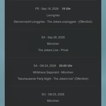
FR -
Sep
18,
2026
19 Uhr
Lenngries
Sternennacht Lenggries - The Jokers unplugged - (Öffentlich)
SA -
Sep
26,
2026
München
The Jokers Live - Privat
SA -
Okt
24,
2026
20:00 Uhr
Wirtshaus Sappralot - München
"Neuhausener Party Night - The Jokers live" (Öffentlich)
SO -
Okt
25,
2026
München