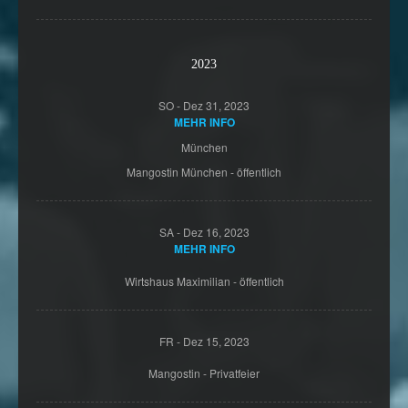
2023
SO -
Dez
31,
2023
MEHR INFO
München
Mangostin München - öffentlich
SA -
Dez
16,
2023
MEHR INFO
Wirtshaus Maximilian - öffentlich
FR -
Dez
15,
2023
Mangostin - Privatfeier