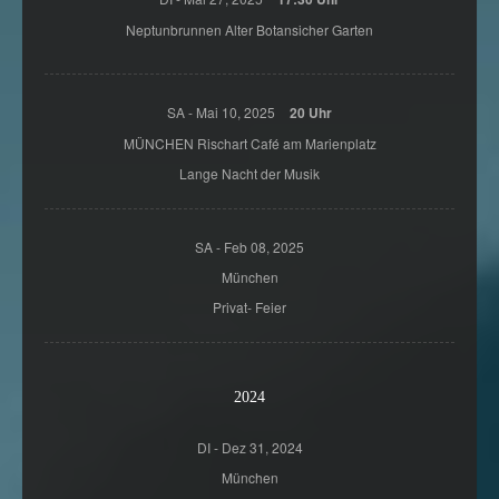
Neptunbrunnen Alter Botansicher Garten
SA -
Mai
10,
2025
20 Uhr
MÜNCHEN Rischart Café am Marienplatz
Lange Nacht der Musik
SA -
Feb
08,
2025
München
Privat- Feier
2024
DI -
Dez
31,
2024
München