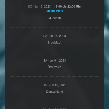
SO -
Jul
16,
2023
19:00 bis 22:00 Uhr
MEHR INFO
München
SA -
Jul
15,
2023
Ingolstadt
SA -
Jul
01,
2023
Österreich
SA -
Jun
10,
2023
Deutschland