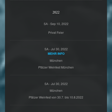
2022
SA -
Sep
10,
2022
Privat Feier
SA -
Jul
30,
2022
MEHR INFO
München
Pfälzer Weinfest München
SA -
Jul
30,
2022
München
Pfälzer Weinfest von 30.7. bis 10.8.2022