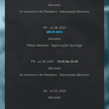
München
Im Innenhof in der Residenz - Odeonsplatz München
FR -
Jul
28,
2023
MEHR INFO
München
Pfälzer Weinfest - Täglich außer Sonntags
FR -
Jul
28,
2023
16:00 bis 20:00
München
Im Innenhof in der Residenz - Odeonsplatz München
SA -
Jul
22,
2023
München