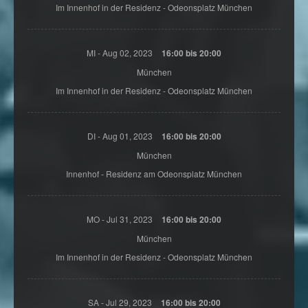
Im Innenhof in der Residenz - Odeonsplatz München
MI -
Aug
02,
2023
16:00 bis 20:00
München
Im Innenhof in der Residenz - Odeonsplatz München
DI -
Aug
01,
2023
16:00 bis 20:00
München
Innenhof - Residenz am Odeonsplatz München
MO -
Jul
31,
2023
16:00 bis 20:00
München
Im Innenhof in der Residenz - Odeonsplatz München
SA -
Jul
29,
2023
16:00 bis 20:00