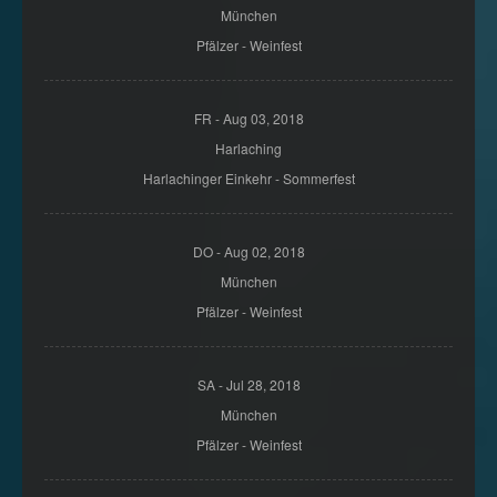
München
Pfälzer - Weinfest
FR -
Aug
03,
2018
Harlaching
Harlachinger Einkehr - Sommerfest
DO -
Aug
02,
2018
München
Pfälzer - Weinfest
SA -
Jul
28,
2018
München
Pfälzer - Weinfest