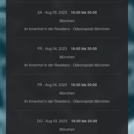
SA -
Aug
05,
2023
16:00 bis 20:00
München
Im Innenhof in der Residenz - Odeonsplatz München
FR -
Aug
04,
2023
16:00 bis 20:00
München
Im Innenhof in der Residenz - Odeonsplatz München
FR -
Aug
04,
2023
16:00 bis 20:00
München
Im Innenhof in der Residenz - Odeonsplatz München
DO -
Aug
03,
2023
16:00 bis 20:00
München