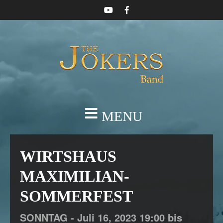
MENU
WIRTSHAUS
MAXIMILIAN-
SOMMERFEST
SONNTAG -
Juli
16,
2023
19:00 bis