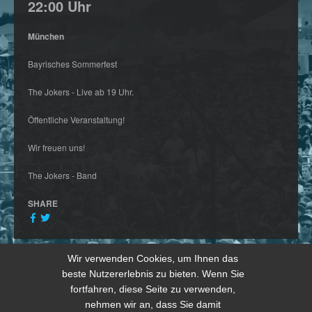
22:00 Uhr
München
Bayrisches Sommerfest
The Jokers - Live ab 19 Uhr.
Öffentliche Veranstaltung!
Wir freuen uns!
The Jokers - Band
SHARE
Wir verwenden Cookies, um Ihnen das
beste Nutzererlebnis zu bieten. Wenn Sie
fortfahren, diese Seite zu verwenden,
nehmen wir an, dass Sie damit