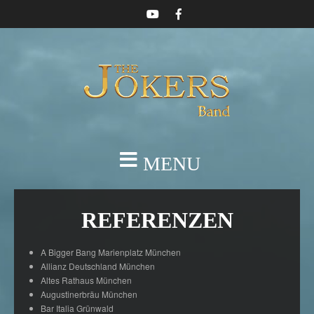
MENU
REFERENZEN
A Bigger Bang Marienplatz München
Allianz Deutschland München
Altes Rathaus München
Augustinerbräu München
Bar Italia Grünwald