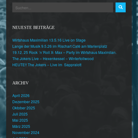
NEUESTE BEITRÄGE
Wirtshaus Maximilian 13.5.16 Live on Stage
Lange der Musik 9.5.26 im Rischart Café am Marienplatz
19.12. 25 Rock ´n´Roll X- Max – Party im Wirtshaus Maximilan.
The Jokers Live – Hexenkessel – Wintertollwood
HEUTE!! The Jokers – Live im Sappralott
ARCHIV
April 2026
Dezember 2025
Oktober 2025
Juli 2025
Mai 2025
März 2025
November 2024