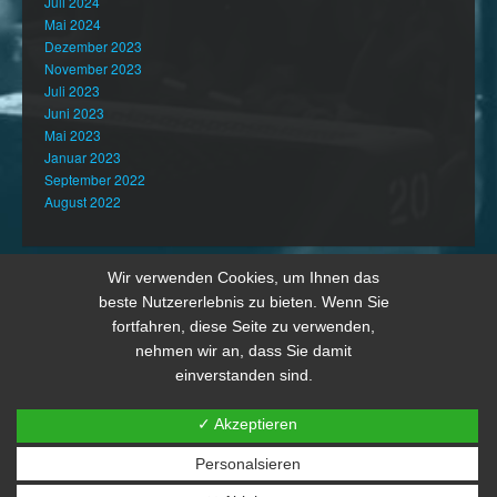
Juli 2024
Mai 2024
Dezember 2023
November 2023
Juli 2023
Juni 2023
Mai 2023
Januar 2023
September 2022
August 2022
Wir verwenden Cookies, um Ihnen das
beste Nutzererlebnis zu bieten. Wenn Sie
fortfahren, diese Seite zu verwenden,
nehmen wir an, dass Sie damit
einverstanden sind.
✓ Akzeptieren
Personalsieren