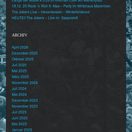
19.12. 25 Rock ´n´Roll X- Max – Party im Wirtshaus Maximilan.
The Jokers Live – Hexenkessel – Wintertollwood
HEUTE!! The Jokers – Live im Sappralott
ARCHIV
April 2026
Dezember 2025
Oktober 2025
Juli 2025
Mai 2025
März 2025
November 2024
Juli 2024
Mai 2024
Dezember 2023
November 2023
Juli 2023
Juni 2023
Mai 2023
Januar 2023