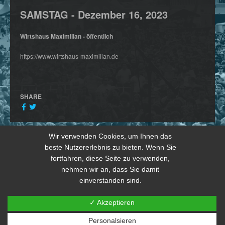
SAMSTAG -
Dezember
16,
2023
Wirtshaus Maximilian - öffentlich
https://www.wirtshaus-maximilian.de
SHARE
Wir verwenden Cookies, um Ihnen das
beste Nutzererlebnis zu bieten. Wenn Sie
fortfahren, diese Seite zu verwenden,
nehmen wir an, dass Sie damit
einverstanden sind.
✓ Akzeptieren
Personalsieren