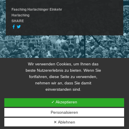
Fasching Harlachinger Einkehr
Harlaching
SHARE
Wir verwenden Cookies, um Ihnen das
beste Nutzererlebnis zu bieten. Wenn Sie
fortfahren, diese Seite zu verwenden,
nehmen wir an, dass Sie damit
einverstanden sind.
✓ Akzeptieren
Personalsieren
© 2026 copyright by THE JOKERS 2024
✕ Ablehnen