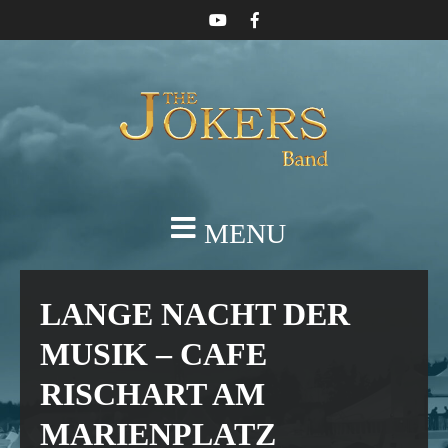
MENU
LANGE NACHT DER
MUSIK – CAFE
RISCHART AM
MARIENPLATZ