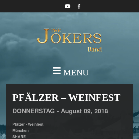
MENU
PFÄLZER – WEINFEST
DONNERSTAG -
August
09,
2018
Pfälzer - Weinfest
München
SHARE