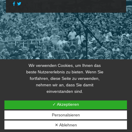
Wir verwenden Cookies, um Ihnen das
beste Nutzererlebnis zu bieten. Wenn Sie
fortfahren, diese Seite zu verwenden,
nehmen wir an, dass Sie damit
einverstanden sind.
✓ Akzeptieren
Personalsieren
© 2026 copyright by THE JOKERS 2024
✕ Ablehnen