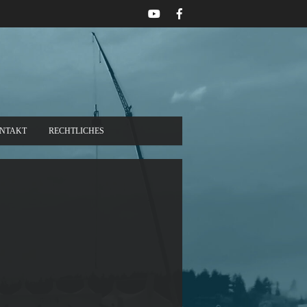
NTAKT
RECHTLICHES