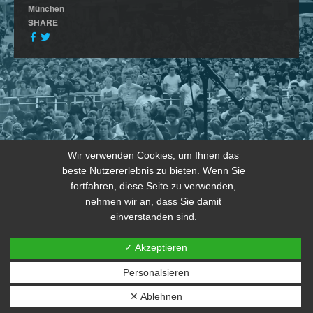
München
SHARE
Wir verwenden Cookies, um Ihnen das
beste Nutzererlebnis zu bieten. Wenn Sie
fortfahren, diese Seite zu verwenden,
nehmen wir an, dass Sie damit
einverstanden sind.
✓ Akzeptieren
Personalsieren
© 2026 copyright by THE JOKERS 2024
✕ Ablehnen