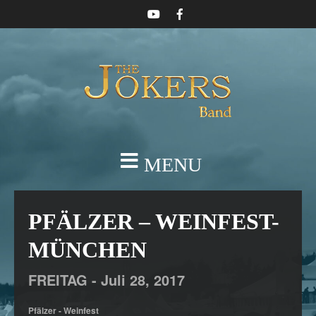
MENU
PFÄLZER – WEINFEST-
MÜNCHEN
FREITAG -
Juli
28,
2017
Pfälzer - Weinfest