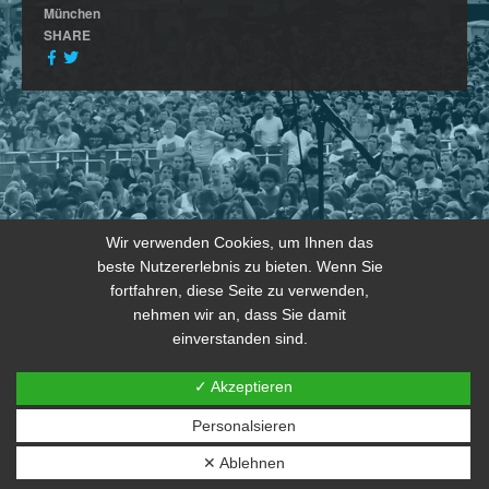
München
SHARE
Wir verwenden Cookies, um Ihnen das
beste Nutzererlebnis zu bieten. Wenn Sie
fortfahren, diese Seite zu verwenden,
nehmen wir an, dass Sie damit
einverstanden sind.
✓ Akzeptieren
Personalsieren
© 2026 copyright by THE JOKERS 2024
✕ Ablehnen