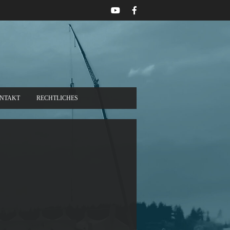
NTAKT
RECHTLICHES