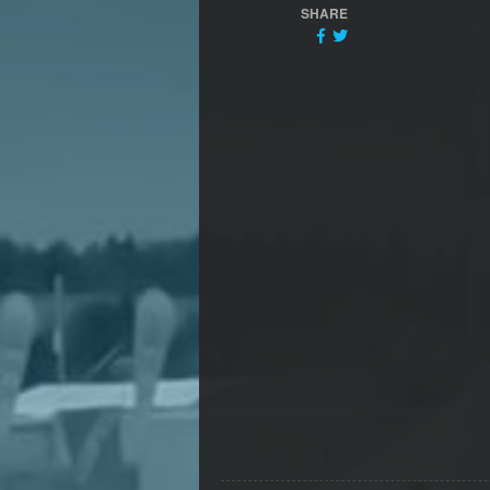
SHARE