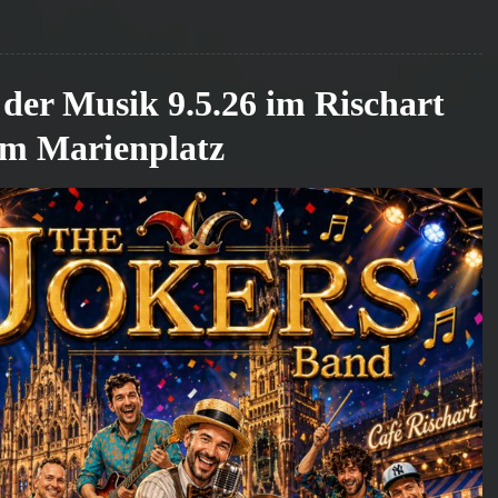
der Musik 9.5.26 im Rischart
am Marienplatz