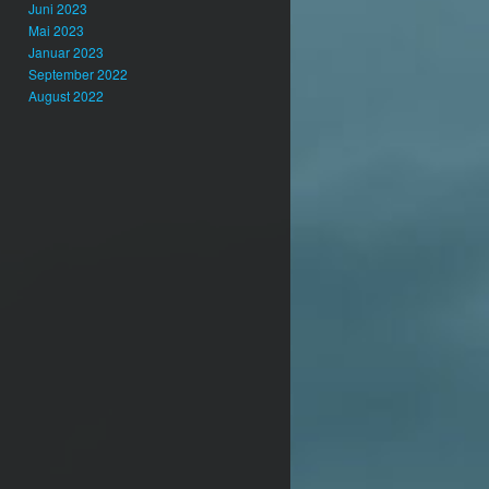
Juni 2023
Mai 2023
Januar 2023
September 2022
August 2022