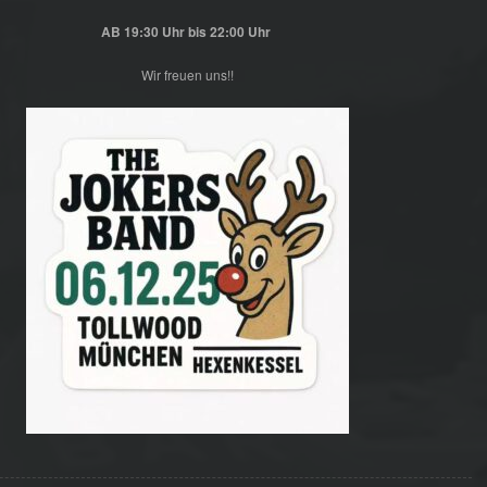
AB 19:30 Uhr bis 22:00 Uhr
Wir freuen uns!!