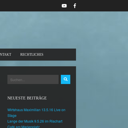
NTAKT
RECHTLICHES
NEUESTE BEITRÄGE
Wirtshaus Maximilian 13.5.16 Live on
Stage
Lange der Musik 9.5.26 im Rischart
Café am Marienplatz