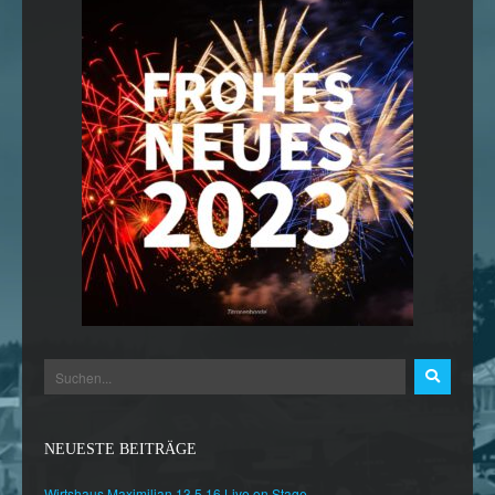
NEUESTE BEITRÄGE
Wirtshaus Maximilian 13.5.16 Live on Stage