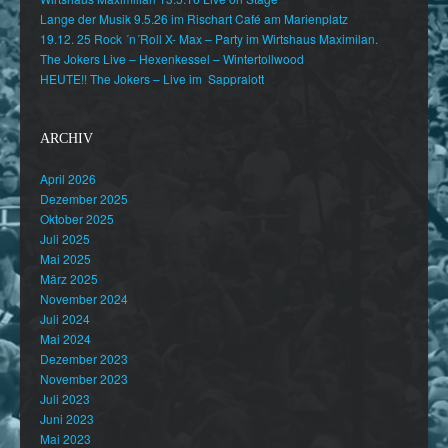
Lange der Musik 9.5.26 im Rischart Café am Marienplatz
19.12. 25 Rock ´n´Roll X- Max – Party im Wirtshaus Maximilan.
The Jokers Live – Hexenkessel – Wintertollwood
HEUTE!! The Jokers – Live im Sappralott
ARCHIV
April 2026
Dezember 2025
Oktober 2025
Juli 2025
Mai 2025
März 2025
November 2024
Juli 2024
Mai 2024
Dezember 2023
November 2023
Juli 2023
Juni 2023
Mai 2023