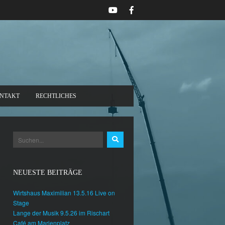
NTAKT
RECHTLICHES
NEUESTE BEITRÄGE
Wirtshaus Maximilian 13.5.16 Live on
Stage
Lange der Musik 9.5.26 im Rischart
Café am Marienplatz