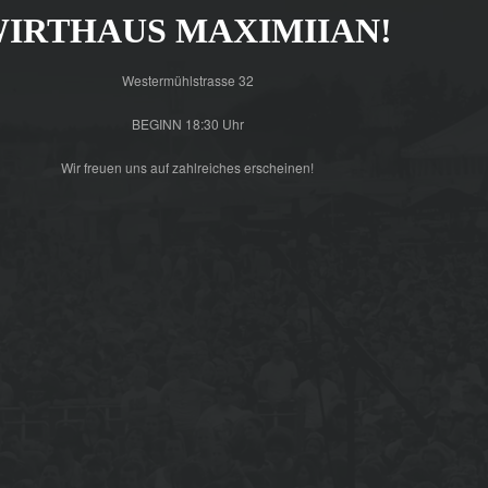
IRTHAUS MAXIMIIAN!
Westermühlstrasse 32
BEGINN 18:30 Uhr
Wir freuen uns auf zahlreiches erscheinen!